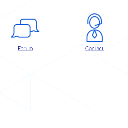
Forum
Contact