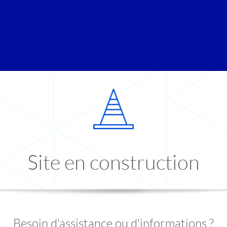
Site en construction
Besoin d'assistance ou d'informations ?