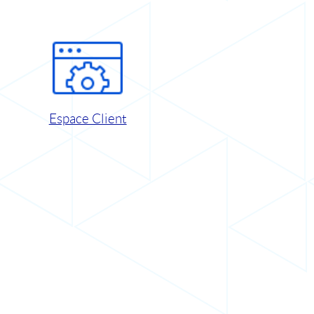
Espace Client