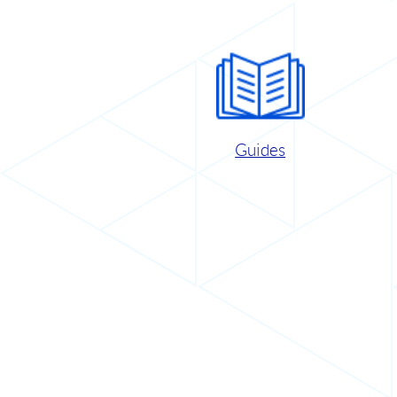
Guides